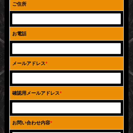
ご住所
お電話
メールアドレス
*
確認用メールアドレス
*
お問い合わせ内容
*