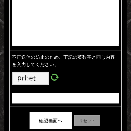
不正送信の防止のため、下記の英数字と同じ内容
を入力してください。