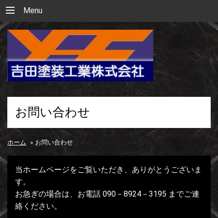
Menu
お問い合わせ
ホーム
»
お問い合わせ
当ホームページをご覧いただき、ありがとうございま
す。
お急ぎの場合は、お電話 090－8924－3195 までご連
絡ください。